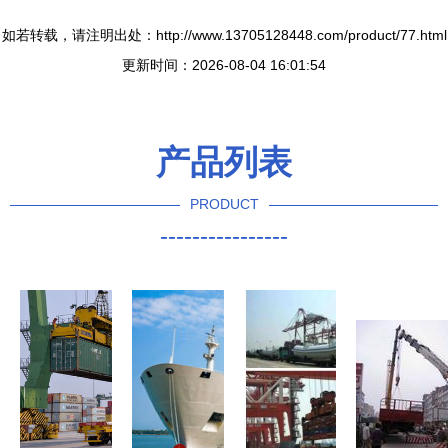
如若转载，请注明出处：http://www.13705128448.com/product/77.html
更新时间：2026-08-04 16:01:54
产品列表
PRODUCT
----------------