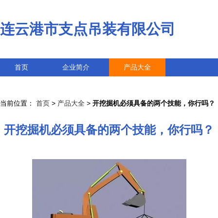
连云港市支点吊装有限公司
首页
企业简介
产品大全
联系我们
企业信息
访客留言
当前位置：
首页
>
产品大全
>
开挖掘机必须具备的两个技能，你行吗？
开挖掘机必须具备的两个技能，你行吗？